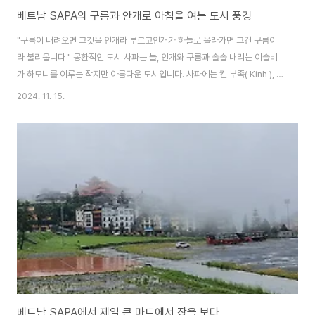
베트남 SAPA의 구름과 안개로 아침을 여는 도시 풍경
"구름이 내려오면 그것을 안개라 부르고안개가 하늘로 올라가면 그건 구름이
라 불리웁니다 " 몽환적인 도시 사파는 늘, 안개와 구름과 솔솔 내리는 이슬비
가 하모니를 이루는 작지만 아름다운 도시입니다. 사파에는 킨 부족( Kinh ), 흐
몽(H'Mong ), 레드 다오(Red Dao) , 따이(Tay ), 지아이( Giay ), 사포 (Xa
2024. 11. 15.
Pho) 등 6개 민족의 고향입니다 . H'Mong 민족 은 51.65%, Dao 민족은
23.04%, Kinh 민족은 17.91%, Tay 민족은 4.74%, Giay 민족은
1.36%, Phu La 민족은 1.06%, 중국 및 기타 민족 의 비율 0.23%,... 사파 주
민의 대다수는 소수 민족이지만 마을 중심부에는 주로 킨족이 모여 살고 있습
니다. 사파 시내를 벗어..
베트남 SAPA에서 제일 큰 마트에서 장을 보다