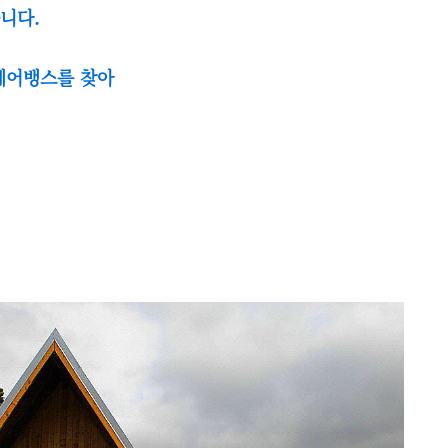
니다.
페어뱅스를 찾아