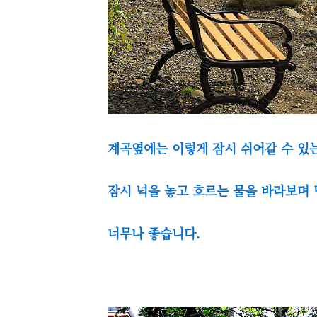
계곡옆에는 이렇게 잠시 쉬어갈 수 있
잠시 넉을 놓고 흐르는 물을 바라보며
너무나 좋습니다.