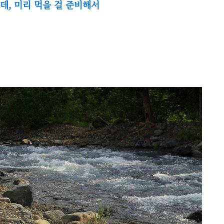
데, 미리 먹을 걸 준비해서