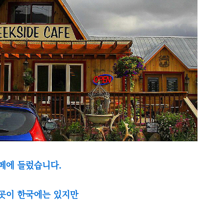
페에 들렀습니다.
 곳이 한국에는 있지만