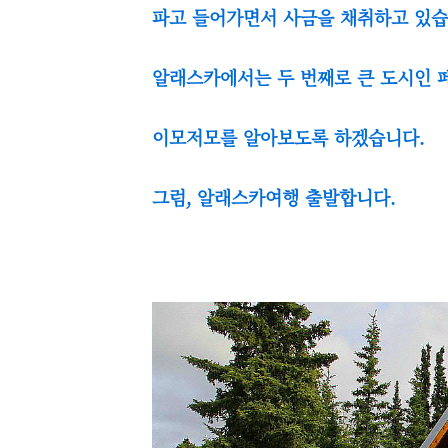
파고 들어가면서 사금을 채취하고 있습
알래스카에서는 두 번째로 큰 도시인 
이모저모를 알아보도록 하겠습니다.
그럼, 알래스카여행 출발합니다.