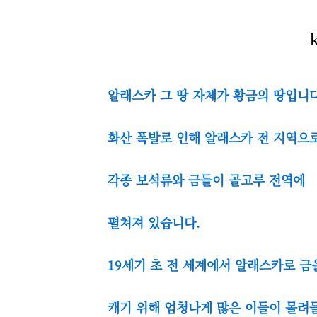
알래스카 그 땅 자체가 황금의 땅입니다
화산 폭발로 인해 알래스카 전 지역으
각종 보석류와 금들이 골고루 전역에
펼쳐져 있습니다.
19세기 초 전 세계에서 알래스카로 
캐기 위해 엄청나게 많은 이들이 몰려