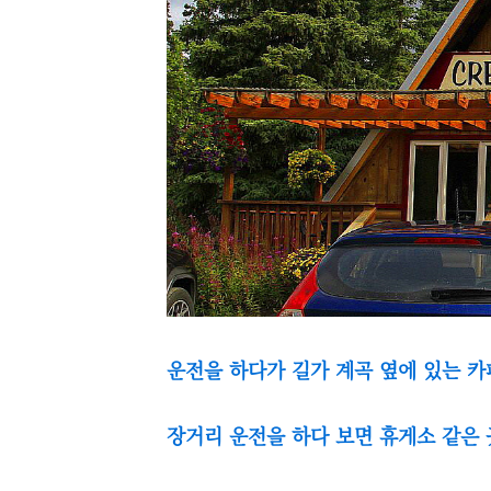
운전을 하다가 길가 계곡 옆에 있는 카
장거리 운전을 하다 보면 휴게소 같은