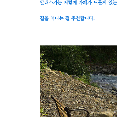
알래스카는 저렇게 카페가 드물게 있는
길을 떠나는 걸 추천합니다.