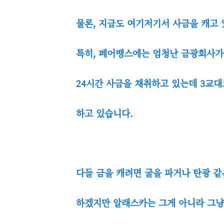
물론, 지금도 여기저기서 사금을 캐고
특히, 페어뱅스에는 엄청난 금광회사가 
24시간 사금을 채취하고 있는데 3교대
하고 있습니다.
다들 금을 캐려면 굴을 파거나 탄광 같
하겠지만 알래스카는 그게 아니라 그