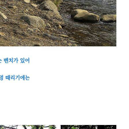
는 벤치가 있어
 멍 때리기에는