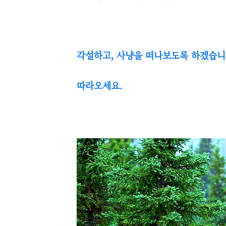
각설하고, 사냥을 떠나보도록 하겠습니
따라오세요.