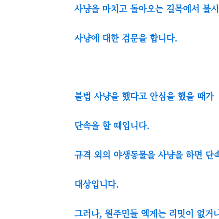
사냥을 마치고 돌아오는 길목에서 불
사냥에 대한 검문을 합니다.
불법 사냥을 했다고 안심을 했을 때가
단속을 할 때입니다.
규격 외의 야생동물을 사냥을 하면 단
대상입니다.
그러나, 원주민들 엑게는 리밋이 없거