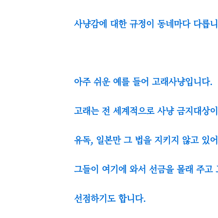
사냥감에 대한 규정이 동네마다 다릅니
아주 쉬운 예를 들어 고래사냥입니다.
고래는 전 세계적으로 사냥 금지대상
유독, 일본만 그 법을 지키지 않고 있
그들이 여기에 와서 선금을 몰래 주고
선점하기도 합니다.