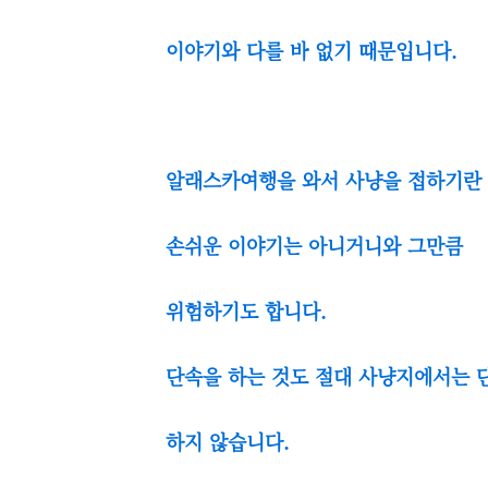
이야기와 다를 바 없기 때문입니다.
알래스카여행을 와서 사냥을 접하기란
손쉬운 이야기는 아니거니와 그만큼
위험하기도 합니다.
단속을 하는 것도 절대 사냥지에서는 
하지 않습니다.