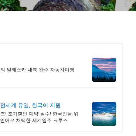
의 알래스카 내륙 완주 자동차여행
세계 유일, 한국어 지원
! 조기할인 예약 필수! 한국인을 위
식 언어로 채택한 세계일주 크루즈