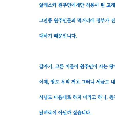
알래스카 원주민에게만 허용이 된 고
그만큼 원주민들의 먹거리에 정부가 
대하기 때문입니다.
갑자기, 코튼 이들이 원주민이 사는 
이제, 땅도 우리 꺼고 그러니 세금도 
사냥도 마음대로 하지 마라고 하니, 
날벼락이 아닐까 싶습니다.