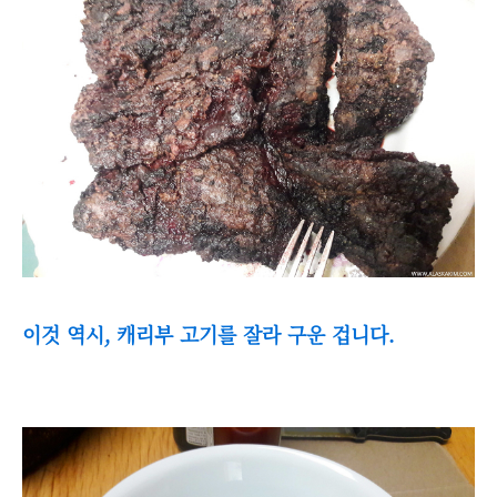
이것 역시, 캐리부 고기를 잘라 구운 겁니다.