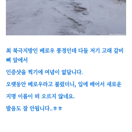
최 북극지방인 베로우 풍경인데 다들 저기 고래 갈비
뼈 앞에서
인증샷을 찍기에 여념이 없답니다.
오랫동안 베로우라고 불렀더니, 입에 배어서 새로운
지명 이름이 떠 오르지 않네요.
발음도 잘 안됩니다..ㅎㅎ