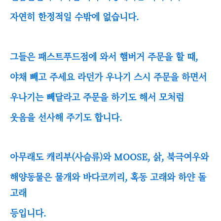
자연히 한정적일 수밖에 없습니다.
그들은 패스트푸드점에 와서 햄버거 주문을 할 때,
야채 빼고 주세요 라던가 우나기 스시 주문을 하면서
우나기는 빼달라고 주문을 하기도 해서 모처럼
웃음을 선사해 주기도 합니다.
아무래도 캐리부(사슴류)와 MOOSE, 삵, 북극여우와
해양동물은 물개와 바다코끼리, 혹동 고래와 하얀 돌
고래
등입니다.