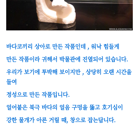
바다코끼리 상아로 만든 작품인데 , 워낙 힘들게
만든 작품이라 귀해서 박물관에 진열되어 있습니다.
우리가 보기에 투박해 보이지만 , 상당히 오랜 시간을
들여
정성으로 만든 작품입니다.
얼어붙은 북극 바다의 얼음 구멍을 뚫고 호기심이
강한 물개가 아른 거릴 때, 창으로 잡는답니다.