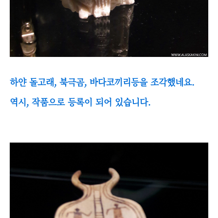
하얀 돌고래, 북극곰, 바다코끼리등을 조각했네요.
역시, 작품으로 등록이 되어 있습니다.