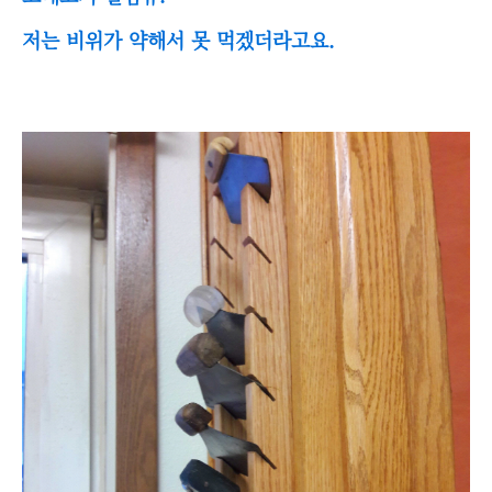
저는 비위가 약해서 못 먹겠더라고요.