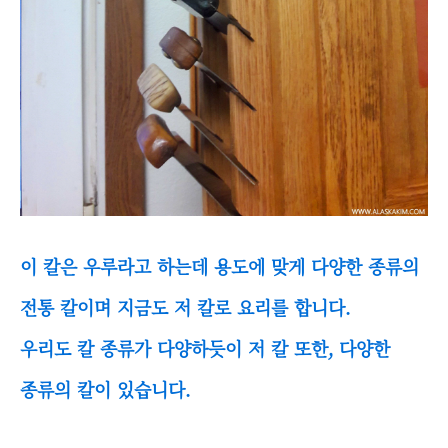
이 칼은 우루라고 하는데 용도에 맞게 다양한 종류의
전통 칼이며 지금도 저 칼로 요리를 합니다.
우리도 칼 종류가 다양하듯이 저 칼 또한, 다양한
종류의 칼이 있습니다.