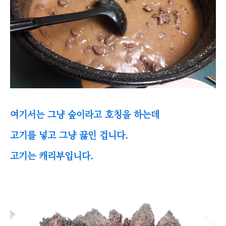
여기서는 그냥 숲이라고 호칭을 하는데
고기를 넣고 그냥 끓인 겁니다.
고기는 캐리부입니다.