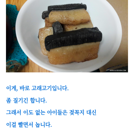
이게, 바로 고래고기입니다.
좀 질기긴 합니다.
그래서 이도 없는 아이들은 젖꼭지 대신
이걸 빨면서 놉니다.