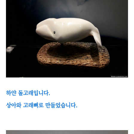
하얀 돌고래입니다.
상아와 고래뼈로 만들었습니다.