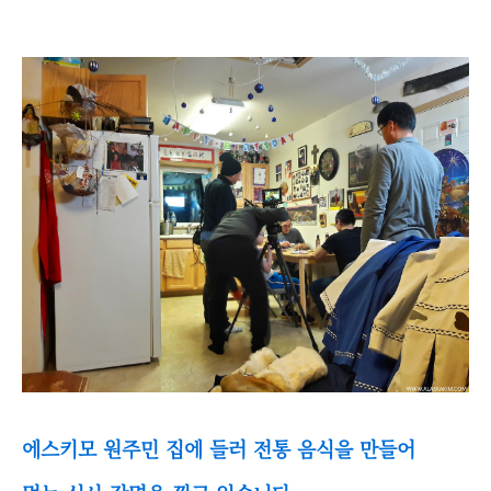
에스키모 원주민 집에 들러 전통 음식을 만들어