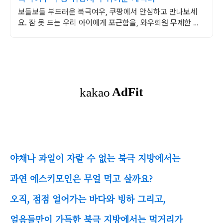
보들보들 부드러운 북극여우, 쿠팡에서 안심하고 만나보세
요. 잠 못 드는 우리 아이에게 포근함을, 와우회원 무제한 무
료배송으로!
야채나 과일이 자랄 수 없는 북극 지방에서는
과연 에스키모인은 무얼 먹고 살까요?
오직, 점점 얼어가는 바다와 빙하 그리고,
얼음들만이 가득한 북극 지방에서는 먹거리가