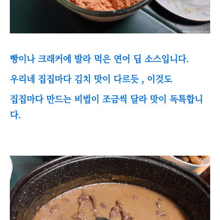
빵이나 크래커에 발라 먹은 연어 딥 소스입니다.
우리네 집집마다 김치 맛이 다르듯 , 이것도
집집마다 만드는 비법이 조금씩 달라 맛이 독특합니
다.