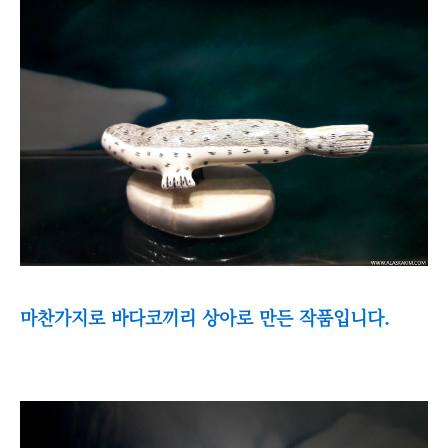
마찬가지로 바다코끼리 상아로 만든 작품입니다.