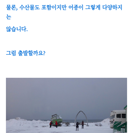
물론, 수산물도 포함이지만 어종이 그렇게 다양하지
는
않습니다.
그럼 출발할까요?