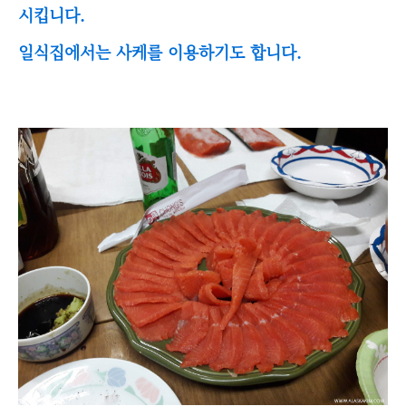
시킵니다.
일식집에서는 사케를 이용하기도 합니다.