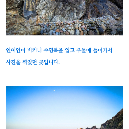
연예인이 비키니 수영복을 입고 우물에 들어가서
사진을 찍었던 곳입니다.