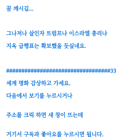
꿈 깨시길...
그나저나 살인자 트럼프나 이스라엘 총리나
지옥 급행표는 확보했을 듯싶네요.
##################################33
세계 명화 감상하고 가세요.
다음에서 보기를 누르시거나
주소를 크릭 하면 새 창이 뜨는데
거기서 구독과 좋아요를 누르시면 됩니다.