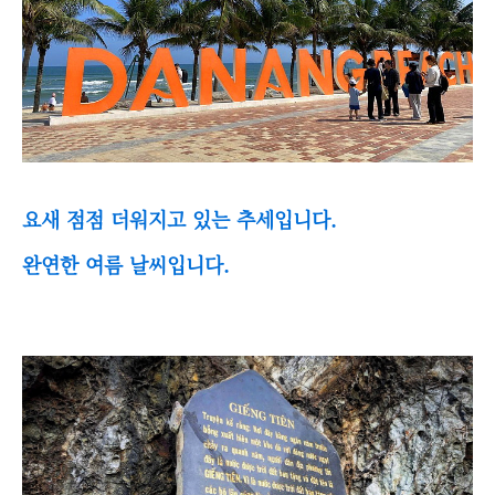
요새 점점 더워지고 있는 추세입니다.
완연한 여름 날씨입니다.