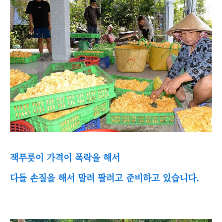
잭푸릇이 가격이 폭락을 해서
다들 손질을 해서 말려 팔려고 준비하고 있습니다.