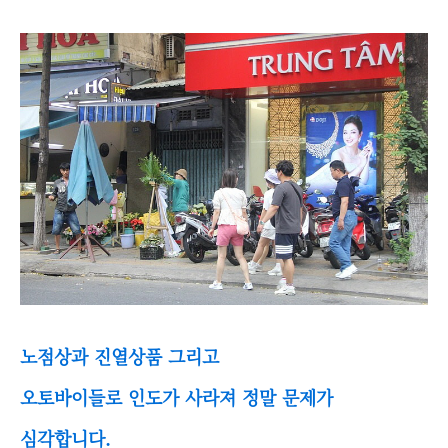
노점상과 진열상품 그리고
오토바이들로 인도가 사라져 정말 문제가
심각합니다.