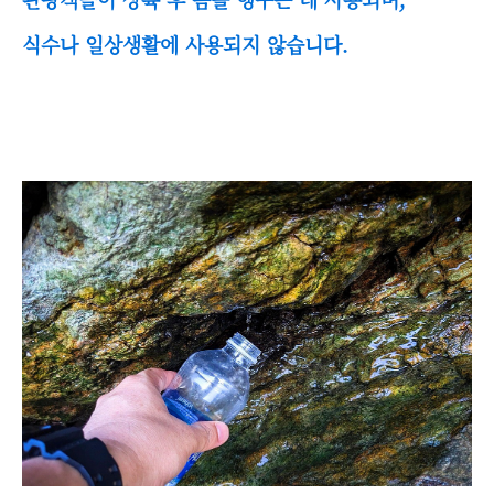
식수나 일상생활에 사용되지 않습니다.