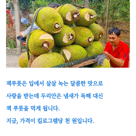
잭푸릇은 입에서 살살 녹는 달콤한 맛으로
사랑을 받는데 두리안은 냄새가 독해 대신
잭 푸릇을 먹게 됩니다.
지금, 가격이 킬로그램당 천 원입니다.