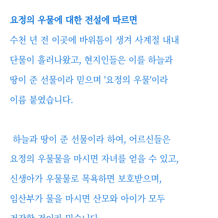
요정의 우물에 대한 전설에 따르면
수천 년 전 이곳에 바위틈이 생겨 사계절 내내
단물이 흘러나왔고, 현지인들은 이를 하늘과
땅이 준 선물이라 믿으며 '요정의 우물'이라
이름 붙였습니다.
하늘과 땅이 준 선물이라 하여, 어르신들은
요정의 우물물을 마시면 자녀를 얻을 수 있고,
신생아가 우물물로 목욕하면 보호받으며,
임산부가 물을 마시면 산모와 아이가 모두