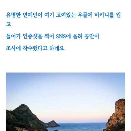
유명한 연예인이 여기 고여있는 우물에 비키니를 입
고
들어가 인증샷을 찍어 SNS에 올려 공안이
조사에 착수했다고 하네요.