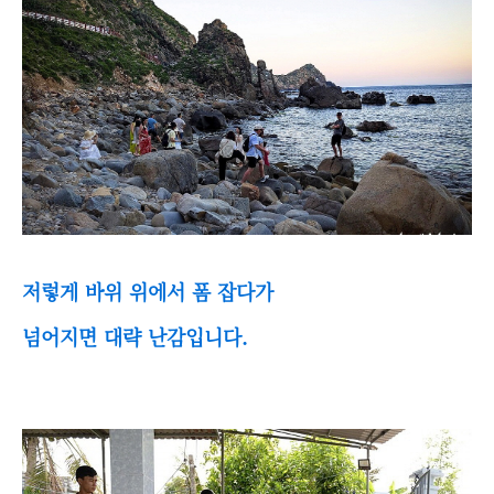
저렇게 바위 위에서 폼 잡다가
넘어지면 대략 난감입니다.