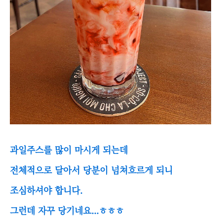
과일주스를 많이 마시게 되는데
전체적으로 달아서 당분이 넘쳐흐르게 되니
조심하셔야 합니다.
그런데 자꾸 당기네요...ㅎㅎㅎ