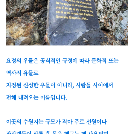
요정의 우물은 공식적인 규정에 따라 문화적 또는
역사적 유물로
지정된 신성한 우물이 아니라, 사람들 사이에서
전해 내려오는 이름입니다.
이곳의 수원지는 규모가 작아 주로 선원이나
관광객들이 상륙 후 몸을 헹구는 데 사용되며,