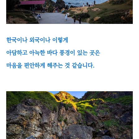
한국이나 외국이나 이렇게
아담하고 아늑한 바다 풍경이 있는 곳은
마음을 편안하게 해주는 것 같습니다.