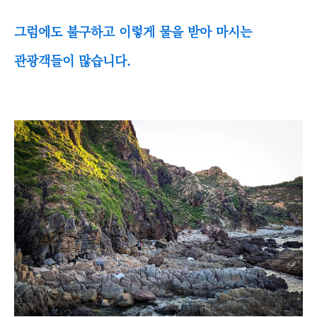
그럼에도 불구하고 이렇게 물을 받아 마시는
관광객들이 많습니다.