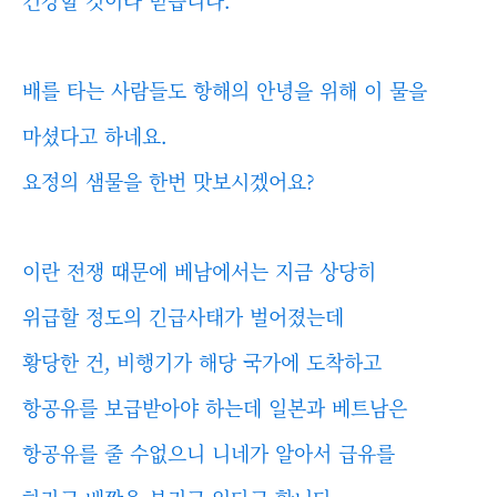
건강할 것이라 믿습니다.
배를 타는 사람들도 항해의 안녕을 위해 이 물을
마셨다고 하네요.
요정의 샘물을 한번 맛보시겠어요?
이란 전쟁 때문에 베남에서는 지금 상당히
위급할 정도의 긴급사태가 벌어졌는데
황당한 건, 비행기가 해당 국가에 도착하고
항공유를 보급받아야 하는데 일본과 베트남은
항공유를 줄 수없으니 니네가 알아서 급유를