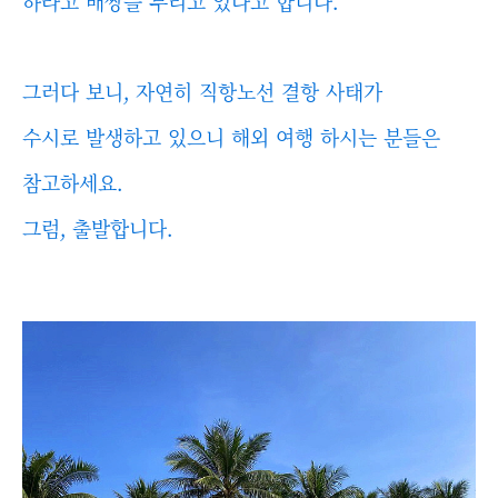
하라고 배짱을 부리고 있다고 합니다.
그러다 보니, 자연히 직항노선 결항 사태가
수시로 발생하고 있으니 해외 여행 하시는 분들은
참고하세요.
그럼, 출발합니다.