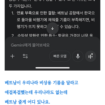
베트남이 우리나라 비상용 기름을 달라고
애걸복걸했는데 우리나라도 없는데
베트남 줄게 어디 있나요.