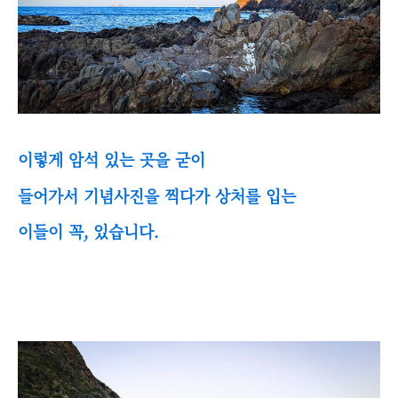
이렇게 암석 있는 곳을 굳이
들어가서 기념사진을 찍다가 상처를 입는
이들이 꼭, 있습니다.