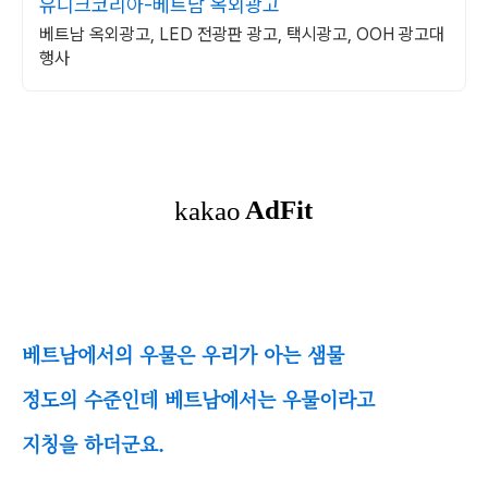
유니크코리아-베트남 옥외광고
베트남 옥외광고, LED 전광판 광고, 택시광고, OOH 광고대
행사
베트남에서의 우물은 우리가 아는 샘물
정도의 수준인데 베트남에서는 우물이라고
지칭을 하더군요.