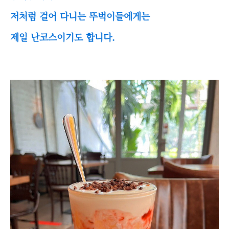
저처럼 걸어 다니는 뚜벅이들에게는
제일 난코스이기도 합니다.