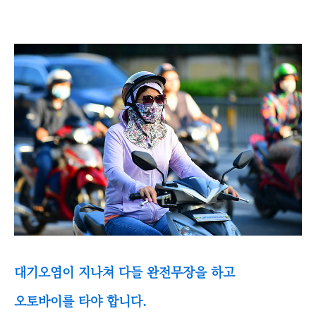
대기오염이 지나쳐 다들 완전무장을 하고
오토바이를 타야 합니다.