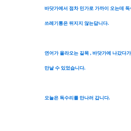
바닷가에서 점차 민가로 가까이 오는데 독
쓰레기통은 뒤지지 않는답니다.
연어가 올라오는 길목 , 바닷가에 나갔다
만날 수 있었습니다.
오늘은 독수리를 만나러 갑니다.