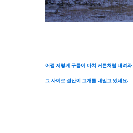
어쩜 저렇게 구름이 마치 커튼처럼 내려와
그 사이로 설산이 고개를 내밀고 있네요.