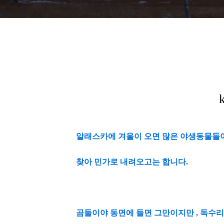
알래스카에 겨울이 오면 많은 야생동물들
찾아 민가로 내려오고는 합니다.
곰들이야 동면에 들면 그만이지만 , 독수