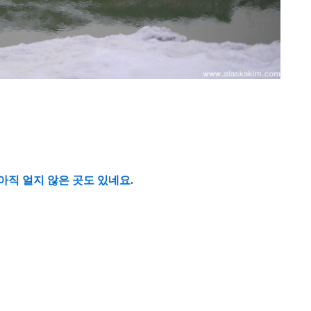
직 얼지 않은 곳도 있네요.