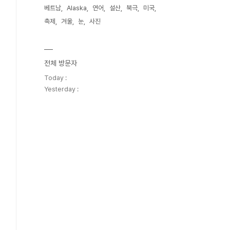
베트남
Alaska
연어
설산
북극
미국
축제
겨울
눈
사진
전체 방문자
Today :
Yesterday :