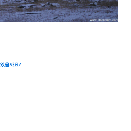
 있을까요?