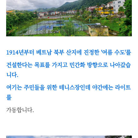
1914년부터 베트남 북부 산지에 진정한 '여름 수도'를
건설한다는 목표를 가지고 민간화 방향으로 나아갔습
니다.
여기는 주민들을 위한 테니스장인데 야간에는 라이트
를
가동합니다.