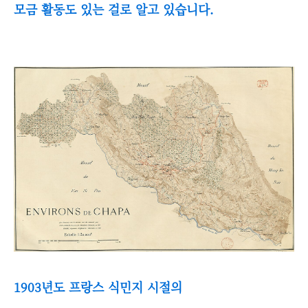
모금 활동도 있는 걸로 알고 있습니다.
1903년도 프랑스 식민지 시절의