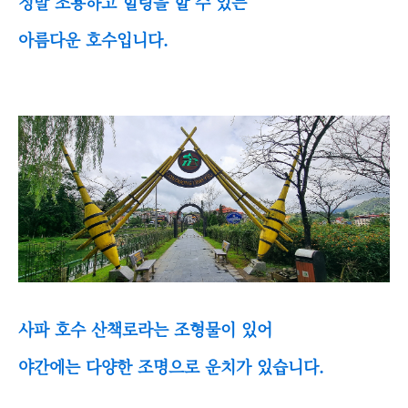
정말 조용하고 힐링을 할 수 있는
아름다운 호수입니다.
사파 호수 산책로라는 조형물이 있어
야간에는 다양한 조명으로 운치가 있습니다.