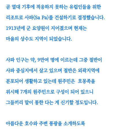
곧 열대 기후에 적응하지 못하는 유럽인들을 위한
리조트로 사파(Sa Pa)를 건설하기로 결정했습니다.
1913년에 군 요양원이 지어졌으며 현재는
마을의 상수도 지역이 되었습니다.
사파 인구는 약, 9만여 명에 이르는데 그중 절반이
사파 중심지에서 살고 있으며 절반은 외곽지역에
분포되어 생활하고 있는데 원주민은 흐몽족을
위시해 7개의 원주민으로 구성이 되어 있으니
그들끼리 말이 통한 다는 게 신기할 정도입니다.
아름다운 호수와 주변 풍광을 소개하도록