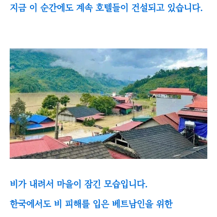
지금 이 순간에도 계속 호텔들이 건설되고 있습니다.
비가 내려서 마을이 잠긴 모습입니다.
한국에서도 비 피해를 입은 베트남인을 위한