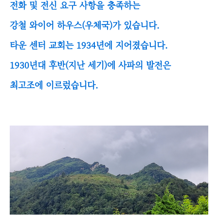
전화 및 전신 요구 사항을 충족하는
강철 와이어 하우스(우체국)가 있습니다.
타운 센터 교회는 1934년에 지어졌습니다.
1930년대 후반(지난 세기)에 사파의 발전은
최고조에 이르렀습니다.