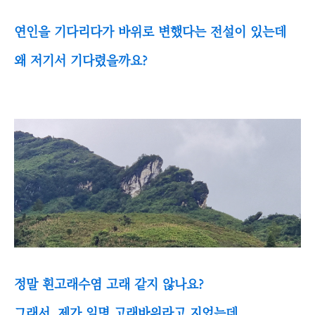
연인을 기다리다가 바위로 변했다는 전설이 있는데
왜 저기서 기다렸을까요?
정말 흰고래수염 고래 같지 않나요?
그래서, 제가 일명 고래바위라고 지었는데