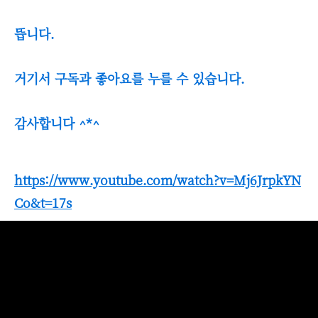
뜹니다.
거기서 구독과 좋아요를 누를 수 있습니다.
감사합니다 ^*^
https://www.youtube.com/watch?v=Mj6JrpkYN
Co&t=17s