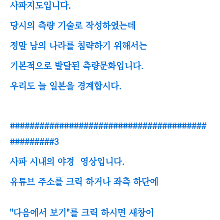
사파지도입니다.
당시의 측량 기술로 작성하였는데
정말 남의 나라를 침략하기 위해서는
기본적으로 발달된 측량문화입니다.
우리도 늘 일본을 경계합시다.
########################################
#########3
사파 시내의 야경 영상입니다.
유튜브 주소를 크릭 하거나 좌측 하단에
"다음에서 보기"를 크릭 하시면 새창이