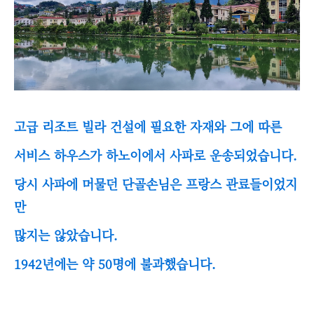
고급 리조트 빌라 건설에 필요한 자재와 그에 따른
서비스 하우스가 하노이에서 사파로 운송되었습니다.
당시 사파에 머물던 단골손님은 프랑스 관료들이었지
만
많지는 않았습니다.
1942년에는 약 50명에 불과했습니다.