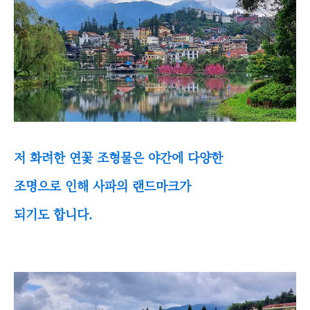
저 화려한 연꽃 조형물은 야간에 다양한
조명으로 인해 사파의 랜드마크가
되기도 합니다.