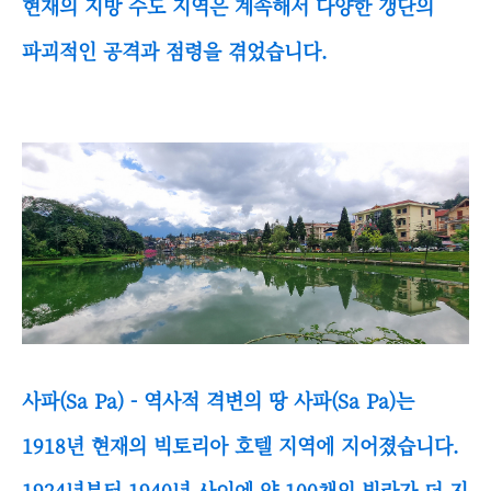
현재의 지방 수도 지역은 계속해서 다양한 갱단의
파괴적인 공격과 점령을 겪었습니다.
사파(Sa Pa) - 역사적 격변의 땅 사파(Sa Pa)는
1918년 현재의 빅토리아 호텔 지역에 지어졌습니다.
1924년부터 1940년 사이에 약 100채의 빌라가 더 지