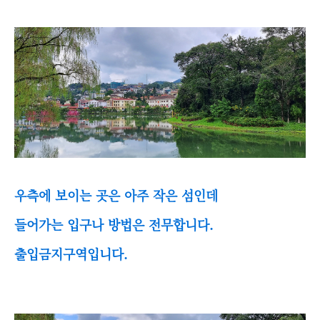
우측에 보이는 곳은 아주 작은 섬인데
들어가는 입구나 방법은 전무합니다.
출입금지구역입니다.