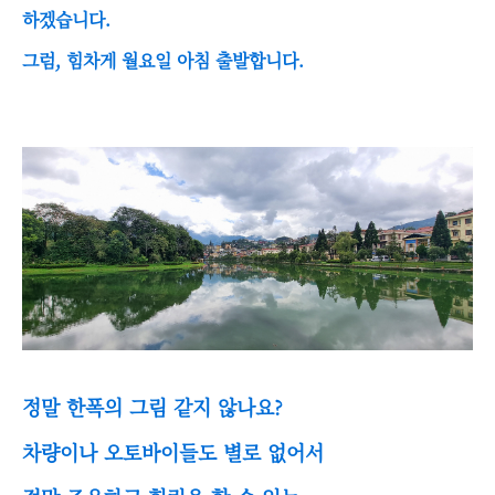
하겠습니다.
그럼, 힘차게 월요일 아침 출발합니다.
정말 한폭의 그림 같지 않나요?
차량이나 오토바이들도 별로 없어서