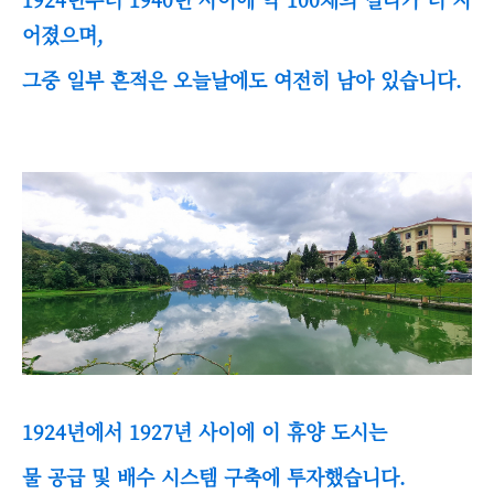
어졌으며,
그중 일부 흔적은 오늘날에도 여전히 남아 있습니다.
1924년에서 1927년 사이에 이 휴양 도시는
물 공급 및 배수 시스템 구축에 투자했습니다.