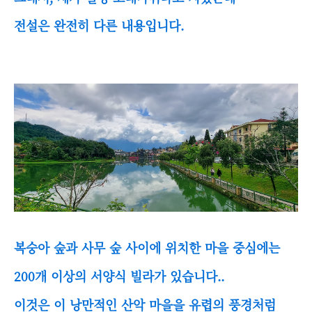
전설은 완전히 다른 내용입니다.
복숭아 숲과 사무 숲 사이에 위치한 마을 중심에는
200개 이상의 서양식 빌라가 있습니다..
이것은 이 낭만적인 산악 마을을 유렵의 풍경처럼