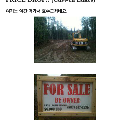
여기는 약간 더가서 호수근처네요.