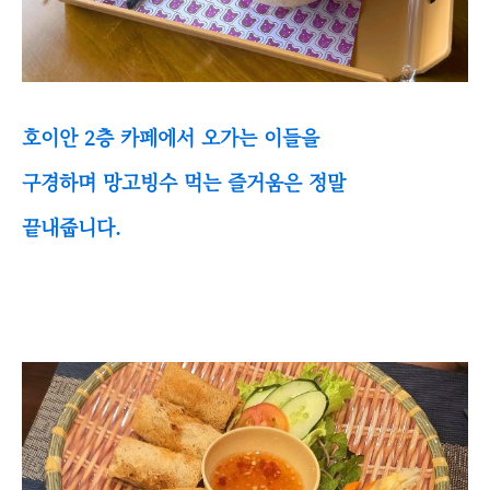
호이안 2층 카페에서 오가는 이들을
구경하며 망고빙수 먹는 즐거움은 정말
끝내줍니다.