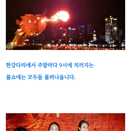
한강다리에서 주말마다 9시에 치러지는
불쇼에는 모두들 몰려나옵니다.