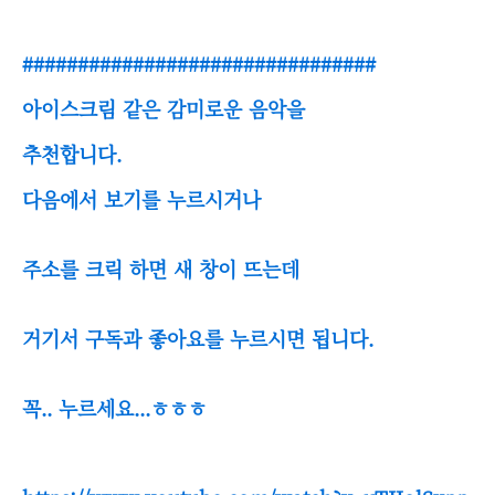
################################
아이스크림 같은 감미로운 음악을
추천합니다.
다음에서 보기를 누르시거나
주소를 크릭 하면 새 창이 뜨는데
거기서 구독과 좋아요를 누르시면 됩니다.
꼭.. 누르세요...ㅎㅎㅎ