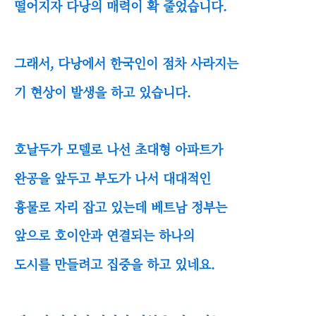
떨어지자 다낭의 매력이 확 줄었습니다.
그래서, 다낭에서 한국인이 점차 사라지는
기 현상이 발생을 하고 있습니다.
호날두가 모델로 나선 초대형 아파트가
완공을 앞두고 부도가 나서 대대적인
흉물로 자리 잡고 있는데 베트남 정부는
앞으로 호이안과 연결되는 하나의
도시를 만들려고 집중을 하고 있네요.