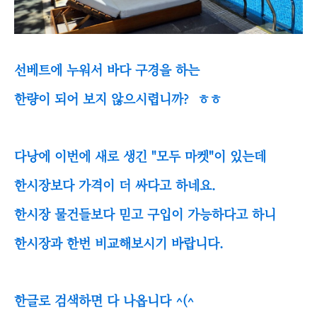
선베트에 누워서 바다 구경을 하는
한량이 되어 보지 않으시렵니까? ㅎㅎ
다낭에 이번에 새로 생긴 "모두 마켓"이 있는데
한시장보다 가격이 더 싸다고 하네요.
한시장 물건들보다 믿고 구입이 가능하다고 하니
한시장과 한번 비교해보시기 바랍니다.
한글로 검색하면 다 나옵니다 ^(^