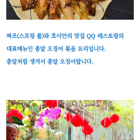
짜조(스프링 롤)와 호이안의 맛집 QQ 레스토랑의
대표메뉴인 총알 오징어 볶음 요리입니다.
총알처럼 생겨서 총알 오징어랍니다.