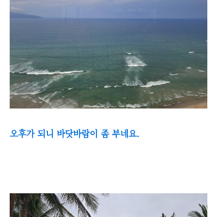
오후가 되니 바닷바람이 좀 부네요.