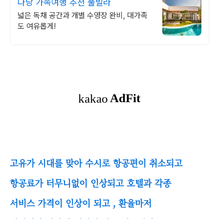
다낭 가족여행 추천 풀빌라
넓은 독채 공간과 개별 수영장 완비, 대가족
도 여유롭게!
고유가 시대를 맞아 수시로 항공편이 취소되고
항공료가 터무니없이 인상되고 호텔과 각종
서비스 가격이 인상이 되고 , 환율마저