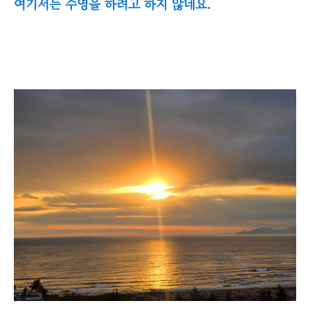
여기서는 수영을 하려고 하지 않네요.