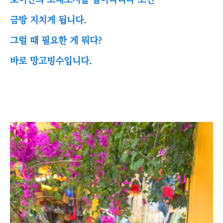
금방 지치게 됩니다.
그럴 때 필요한 게 뭐다?
바로 망고빙수입니다.