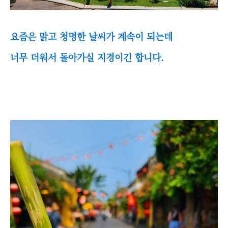
요즘은 맑고 청명한 날씨가 계속이 되는데
너무 더워서 돌아가실 지경이긴 합니다.