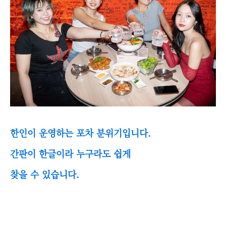
한인이 운영하는 포차 분위기입니다.
간판이 한글이라 누구라도 쉽게
찾을 수 있습니다.