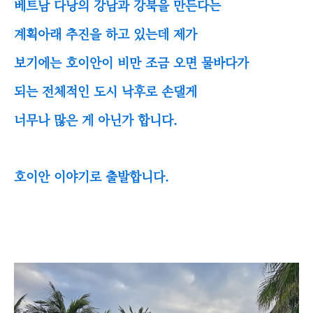
베트남 다낭의 강남과 강북을 만든다는
계획아래 추진을 하고 있는데 제가
보기에는 호이안이 비만 조금 오면 물바다가
되는 전체적인 도시 낙후로 손댈게
너무나 많은 게 아닌가 합니다.
호이안 이야기로 출발합니다.