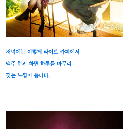
저녁에는 이렇게 라이브 카페에서
맥주 한잔 하면 하루를 마무리
짓는 느낌이 듭니다.