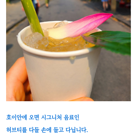
호이안에 오면 시그니처 음료인
허브티를 다들 손에 들고 다닙니다.