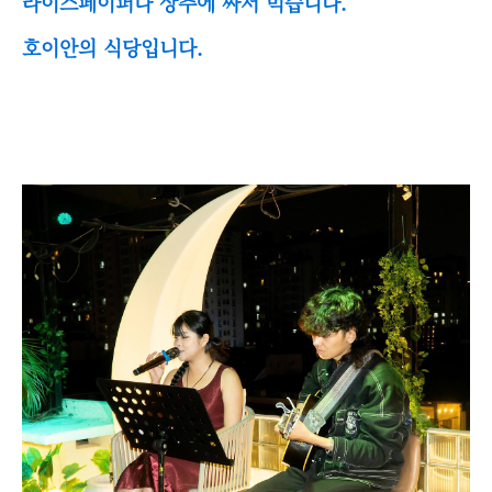
라이스페이퍼나 상추에 싸서 먹습니다.
호이안의 식당입니다.