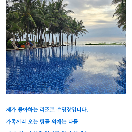
제가 좋아하는 리조트 수영장입니다.
가족끼리 오는 팀들 외에는 다들