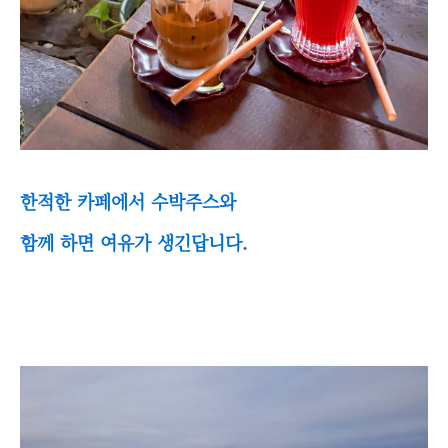
한적한 카페에서 수박주스와
함께 하면 여유가 생긴답니다.